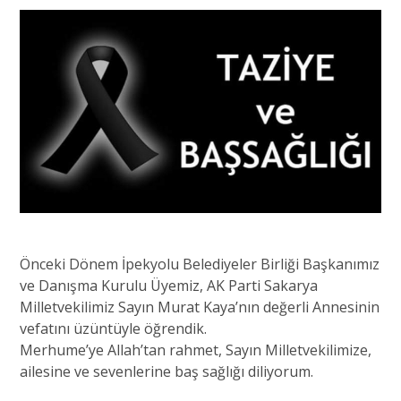
Önceki Dönem İpekyolu Belediyeler Birliği Başkanımız
ve Danışma Kurulu Üyemiz, AK Parti Sakarya
Milletvekilimiz Sayın Murat Kaya’nın değerli Annesinin
vefatını üzüntüyle öğrendik.
Merhume’ye Allah’tan rahmet, Sayın Milletvekilimize,
ailesine ve sevenlerine baş sağlığı diliyorum.